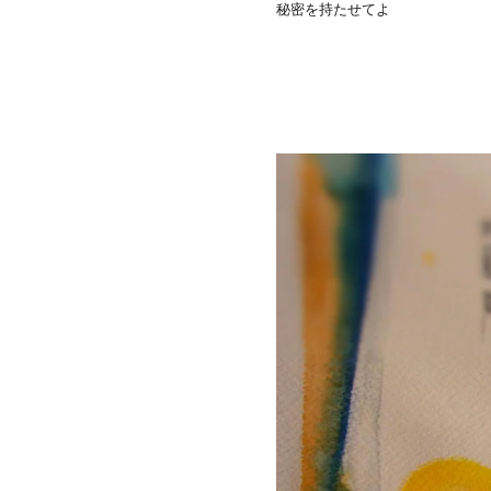
秘密を持たせてよ