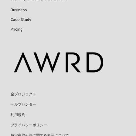
Business
Case Study
Pricing
全プロジェクト
ヘルプセンター
利用規約
プライバシーポリシー
特定商取引法に関する表示について