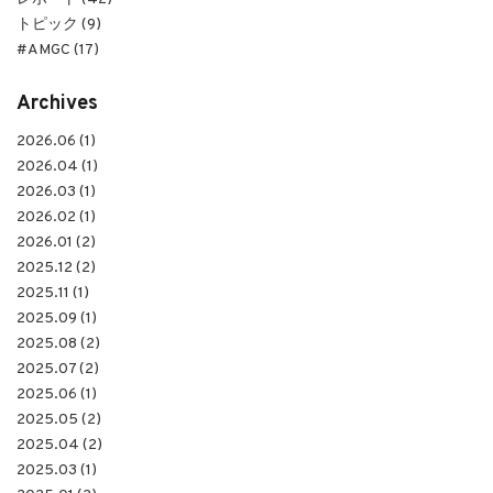
トピック (9)
#AMGC (17)
Archives
2026.06 (1)
2026.04 (1)
2026.03 (1)
2026.02 (1)
2026.01 (2)
2025.12 (2)
2025.11 (1)
2025.09 (1)
2025.08 (2)
2025.07 (2)
2025.06 (1)
2025.05 (2)
2025.04 (2)
2025.03 (1)