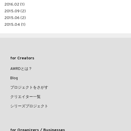
2016.02 (1)
2015.09 (2)
2015.06 (2)
2015.04 (1)
for Creators
AWRDとは？
Blog
プロジェクトをさがす
クリエイター一覧
シリーズプロジェクト
for Organizers / Businesses