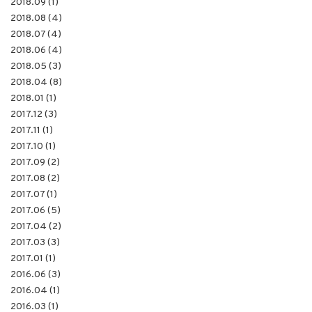
2018.09 (1)
2018.08 (4)
2018.07 (4)
2018.06 (4)
2018.05 (3)
2018.04 (8)
2018.01 (1)
2017.12 (3)
2017.11 (1)
2017.10 (1)
2017.09 (2)
2017.08 (2)
2017.07 (1)
2017.06 (5)
2017.04 (2)
2017.03 (3)
2017.01 (1)
2016.06 (3)
2016.04 (1)
2016.03 (1)