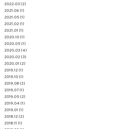
2022.03 (2)
2021.06 (1)
2021.05 (1)
2021.02 (1)
2021.01 (1)
2020.10 (1)
2020.05 (1)
2020.03 (4)
2020.02 (3)
2020.01 (2)
2019.12 (1)
2019.10 (1)
2019.08 (2)
2019.07 (1)
2019.05 (2)
2019.04 (1)
2019.01 (1)
2018.12 (2)
2018.11 (1)