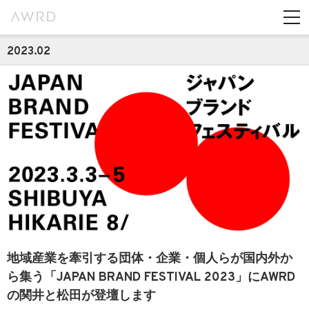
2023.02
地域産業を牽引する団体・企業・個人らが国内外か
ら集う「JAPAN BRAND FESTIVAL 2023」にAWRD
の関井と松田が登壇します