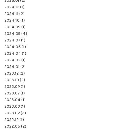
2025.01 (2)
2024.12 (1)
2024.11 (2)
2024.10 (1)
2024.09 (1)
2024.08 (4)
2024.07 (1)
2024.05 (1)
2024.04 (1)
2024.02 (1)
2024.01 (2)
2023.12 (2)
2023.10 (2)
2023.09 (1)
2023.07 (1)
2023.04 (1)
2023.03 (1)
2023.02 (3)
2022.12 (1)
2022.05 (2)