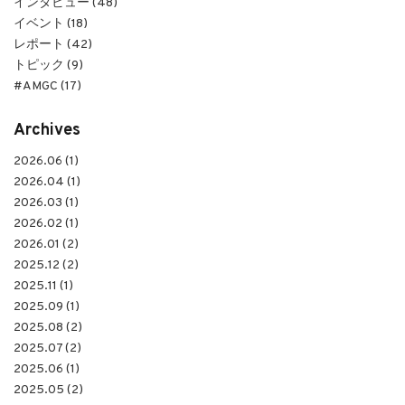
インタビュー (48)
イベント (18)
レポート (42)
トピック (9)
#AMGC (17)
Archives
2026.06 (1)
2026.04 (1)
2026.03 (1)
2026.02 (1)
2026.01 (2)
2025.12 (2)
2025.11 (1)
2025.09 (1)
2025.08 (2)
2025.07 (2)
2025.06 (1)
2025.05 (2)