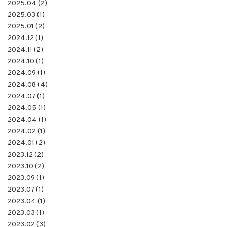
2025.04 (2)
2025.03 (1)
2025.01 (2)
2024.12 (1)
2024.11 (2)
2024.10 (1)
2024.09 (1)
2024.08 (4)
2024.07 (1)
2024.05 (1)
2024.04 (1)
2024.02 (1)
2024.01 (2)
2023.12 (2)
2023.10 (2)
2023.09 (1)
2023.07 (1)
2023.04 (1)
2023.03 (1)
2023.02 (3)