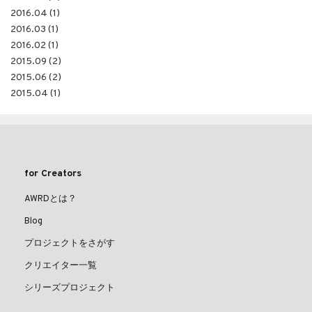
2016.04 (1)
2016.03 (1)
2016.02 (1)
2015.09 (2)
2015.06 (2)
2015.04 (1)
for Creators
AWRDとは？
Blog
プロジェクトをさがす
クリエイター一覧
シリーズプロジェクト