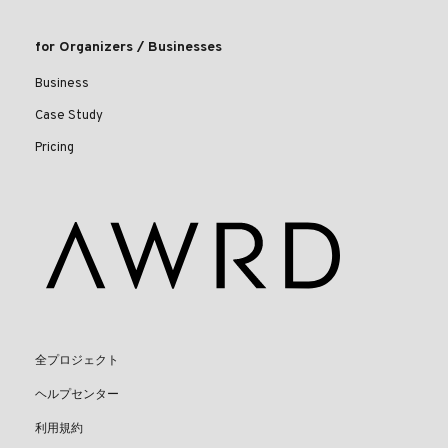
for Organizers / Businesses
Business
Case Study
Pricing
全プロジェクト
ヘルプセンター
利用規約