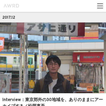
2017.12
Interview：東京郊外の30地域を、ありのままにアー