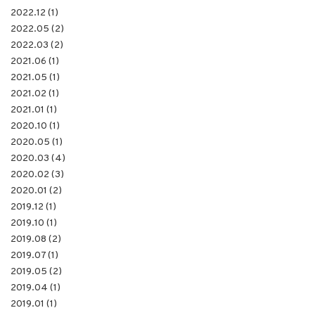
2022.12 (1)
2022.05 (2)
2022.03 (2)
2021.06 (1)
2021.05 (1)
2021.02 (1)
2021.01 (1)
2020.10 (1)
2020.05 (1)
2020.03 (4)
2020.02 (3)
2020.01 (2)
2019.12 (1)
2019.10 (1)
2019.08 (2)
2019.07 (1)
2019.05 (2)
2019.04 (1)
2019.01 (1)