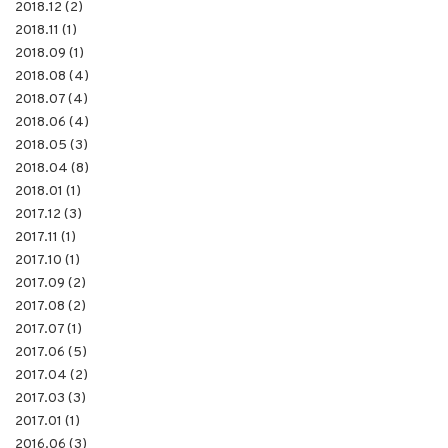
2018.12 (2)
2018.11 (1)
2018.09 (1)
2018.08 (4)
2018.07 (4)
2018.06 (4)
2018.05 (3)
2018.04 (8)
2018.01 (1)
2017.12 (3)
2017.11 (1)
2017.10 (1)
2017.09 (2)
2017.08 (2)
2017.07 (1)
2017.06 (5)
2017.04 (2)
2017.03 (3)
2017.01 (1)
2016.06 (3)