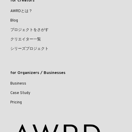
for Creators
AWRDとは？
Blog
プロジェクトをさがす
クリエイター一覧
シリーズプロジェクト
for Organizers / Businesses
Business
Case Study
Pricing