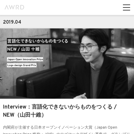
2019.04
Interview：言語化できないからものをつくる /
NEW（山田十維）
内閣府が主催する日本オープンイノベーション大賞（Japan Open