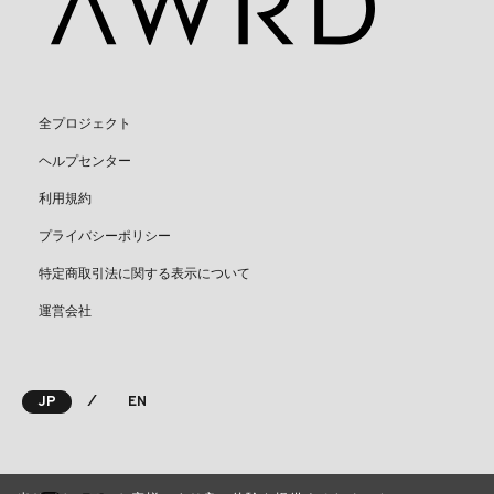
全プロジェクト
ヘルプセンター
利用規約
プライバシーポリシー
特定商取引法に関する表示について
運営会社
⁄
JP
EN