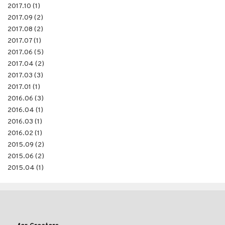
2017.10 (1)
2017.09 (2)
2017.08 (2)
2017.07 (1)
2017.06 (5)
2017.04 (2)
2017.03 (3)
2017.01 (1)
2016.06 (3)
2016.04 (1)
2016.03 (1)
2016.02 (1)
2015.09 (2)
2015.06 (2)
2015.04 (1)