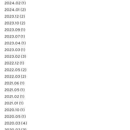
2024.02 (1)
2024.01 (2)
2023.12 (2)
2023.10 (2)
2023.09 (1)
2023.07 (1)
2023.04 (1)
2023.03 (1)
2023.02 (3)
2022.12 (1)
2022.05 (2)
2022.03 (2)
2021.06 (1)
2021.05 (1)
2021.02 (1)
2021.01 (1)
2020.10 (1)
2020.05 (1)
2020.03 (4)