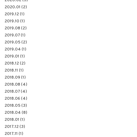
2020.02 (3)
2020.01 (2)
2019.12 (1)
2019.10 (1)
2019.08 (2)
2019.07 (1)
2019.05 (2)
2019.04 (1)
2019.01 (1)
2018.12 (2)
2018.11 (1)
2018.09 (1)
2018.08 (4)
2018.07 (4)
2018.06 (4)
2018.05 (3)
2018.04 (8)
2018.01 (1)
2017.12 (3)
2017.11 (1)