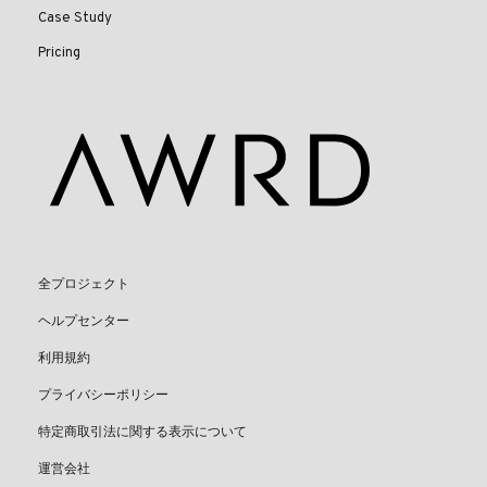
Case Study
Pricing
全プロジェクト
ヘルプセンター
利用規約
プライバシーポリシー
特定商取引法に関する表示について
運営会社