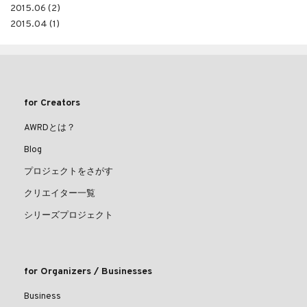
2015.06 (2)
2015.04 (1)
for Creators
AWRDとは？
Blog
プロジェクトをさがす
クリエイター一覧
シリーズプロジェクト
for Organizers / Businesses
Business