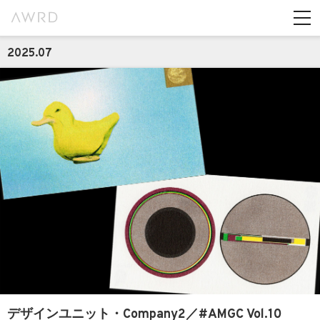
2025.07
デザインユニット・Company2／#AMGC Vol.10