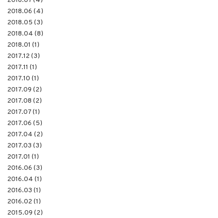
2018.07 (4)
2018.06 (4)
2018.05 (3)
2018.04 (8)
2018.01 (1)
2017.12 (3)
2017.11 (1)
2017.10 (1)
2017.09 (2)
2017.08 (2)
2017.07 (1)
2017.06 (5)
2017.04 (2)
2017.03 (3)
2017.01 (1)
2016.06 (3)
2016.04 (1)
2016.03 (1)
2016.02 (1)
2015.09 (2)