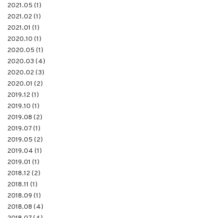
2021.05 (1)
2021.02 (1)
2021.01 (1)
2020.10 (1)
2020.05 (1)
2020.03 (4)
2020.02 (3)
2020.01 (2)
2019.12 (1)
2019.10 (1)
2019.08 (2)
2019.07 (1)
2019.05 (2)
2019.04 (1)
2019.01 (1)
2018.12 (2)
2018.11 (1)
2018.09 (1)
2018.08 (4)