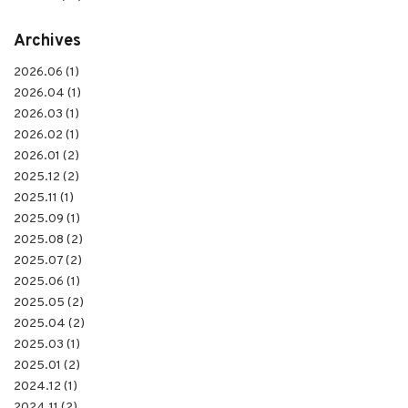
Archives
2026.06 (1)
2026.04 (1)
2026.03 (1)
2026.02 (1)
2026.01 (2)
2025.12 (2)
2025.11 (1)
2025.09 (1)
2025.08 (2)
2025.07 (2)
2025.06 (1)
2025.05 (2)
2025.04 (2)
2025.03 (1)
2025.01 (2)
2024.12 (1)
2024.11 (2)