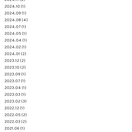
2024.10 (1)
2024.09 (1)
2024.08 (4)
2024.07 (1)
2024.05 (1)
2024.04 (1)
2024.02 (1)
2024.01 (2)
2023.12 (2)
2023.10 (2)
2023.09 (1)
2023.07 (1)
2023.04 (1)
2023.03 (1)
2023.02 (3)
2022.12 (1)
2022.05 (2)
2022.03 (2)
2021.06 (1)