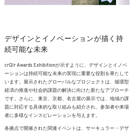
デザインとイノベーションが描く持
続可能な未来
crQlr Awards Exhibitionが示すように、デザインとイノベ
ーションは持続可能な未来の実現に重要な役割を果たして
います。展示されたグローバルなプロジェクトは、循環型
経済の推進や社会的課題の解決に向けた新たなアプローチ
です。さらに、東京、京都、名古屋の展示では、地域の課
題に対応する具体的な取り組みも紹介され、参加者や来場
者に多様なインスピレーションを与えます。
各拠点で開催された関連イベントは、サーキュラー・デザ