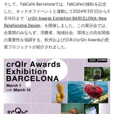
そして、FabCafe Barcelonaでは、FabCafeの移転を記念
した、キックオフイベントと連動して2024年3月1日から3
月16日まで「
crQlr Awards Exhibition BARCELONA: New
Relationship Design
」を開催しました。この展示会では、
企業間のみならず、消費者、地域社会、環境との共生関係
の重要性を強調する、欧州および日本のcrQlr Awardsの受
賞プロジェクトが紹介されました。