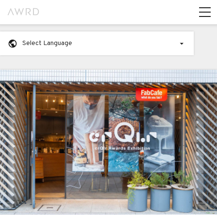
Select Language