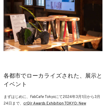
各都市でローカライズされた、展示と
イベント
まずはじめに、FabCafe Tokyoにて2024年3月1日から3月
24日まで、
crQlr Awards Exhibition TOKYO: New