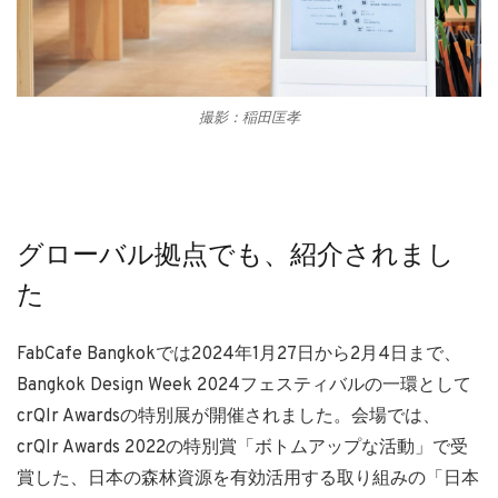
撮影：稲田匡孝
グローバル拠点でも、紹介されまし
た
FabCafe Bangkokでは2024年1月27日から2月4日まで、
Bangkok Design Week 2024フェスティバルの一環として
crQlr Awardsの特別展が開催されました。会場では、
crQlr Awards 2022の特別賞「ボトムアップな活動」で受
賞した、日本の森林資源を有効活用する取り組みの「日本