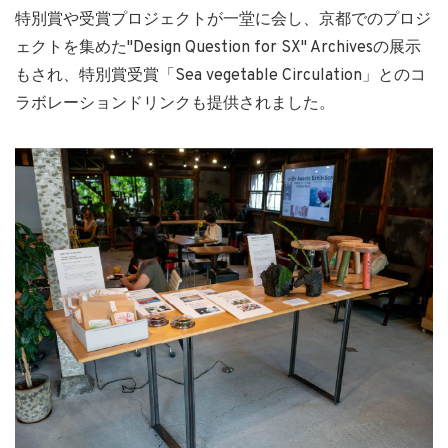
特別賞や受賞プロジェクトが一堂に会し、京都でのプロジ
ェクトを集めた"Design Question for SX" Archivesの展示
もされ、特別賞受賞「Sea vegetable Circulation」とのコ
ラボレーションドリンクも提供されました。