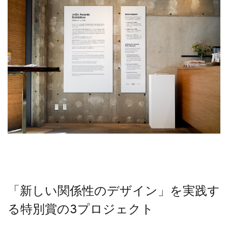
「新しい関係性のデザイン」を実践す
る特別賞の3プロジェクト