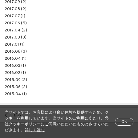
2017.09 (2)
2017.08 (2)
2017.07 (1)
2017.06 (5)
2017.04 (2)
2017.03 (3)
2017.01 (1)
2016.06 (3)
2016.04 (1)
2016.03 (1)
2016.02 (1)
2015.09 (2)
2015.06 (2)
2015.04 (1)
当サイトでは、お客様により良い体験を提供するため、ク
前へ
ッキーを利用しています。当サイトのご利用にあたり、弊
OK
社クッキーポリシーにご同意いただいたものとさせていた
だきます。
詳しく読む