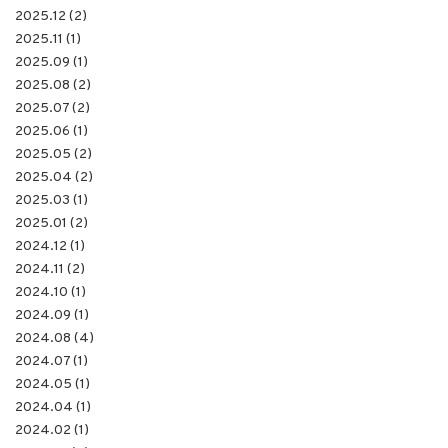
2025.12 (2)
2025.11 (1)
2025.09 (1)
2025.08 (2)
2025.07 (2)
2025.06 (1)
2025.05 (2)
2025.04 (2)
2025.03 (1)
2025.01 (2)
2024.12 (1)
2024.11 (2)
2024.10 (1)
2024.09 (1)
2024.08 (4)
2024.07 (1)
2024.05 (1)
2024.04 (1)
2024.02 (1)