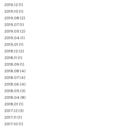
2019.12 (1)
2019.10 (1)
2019.08 (2)
2019.07 (1)
2019.05 (2)
2019.04 (1)
2019.01 (1)
2018.12 (2)
2018.11 (1)
2018.09 (1)
2018.08 (4)
2018.07 (4)
2018.06 (4)
2018.05 (3)
2018.04 (8)
2018.01 (1)
2017.12 (3)
2017.11 (1)
2017.10 (1)