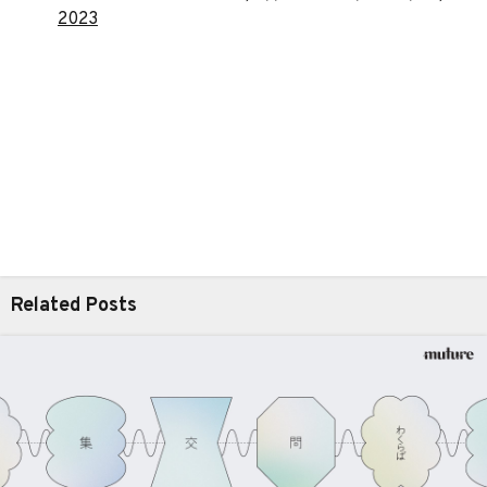
2023
Related Posts