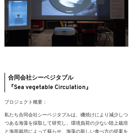
合同会社シーベジタブル
『Sea vegetable Circulation』
プロジェクト概要：
私たち合同会社シーベジタブルは、磯焼けにより減少しつ
つある海藻を採取して研究し、環境負荷の少ない陸上栽培
と海面栽培によって蘇らせ、海藻の新しい食べ方の提案を