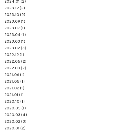
2024.01 (2)
2023.12 (2)
2023.10 (2)
2023.09 (1)
2023.07 (1)
2023.04 (1)
2023.03 (1)
2023.02 (3)
2022.12 (1)
2022.05 (2)
2022.03 (2)
2021.06 (1)
2021.05 (1)
2021.02 (1)
2021.01 (1)
2020.10 (1)
2020.05 (1)
2020.03 (4)
2020.02 (3)
2020.01 (2)