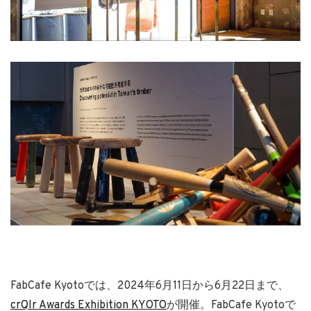
FabCafe Kyotoでは、2024年6月11日から6月22日まで、
crQlr Awards Exhibition KYOTO
が開催。FabCafe Kyotoで