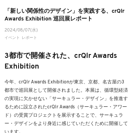
「新しい関係性のデザイン」を実践する、crQlr
Awards Exhibition 巡回展レポート
2024/08/07(水)
イベント
レポート
3都市で開催された、crQlr Awards
Exhibition
今年、crQlr Awards Exhibitionが東京、京都、名古屋の3
都市で巡回展として開催されました。本展は、循環型経済
の実現に欠かせない「サーキュラー・デザイン」を推進す
るために設立されたcrQlr Awards（サーキュラー・アワー
ド）の受賞プロジェクトを展示することで、サーキュラ
ー・デザインをより身近に感じていただくために開催して
います。