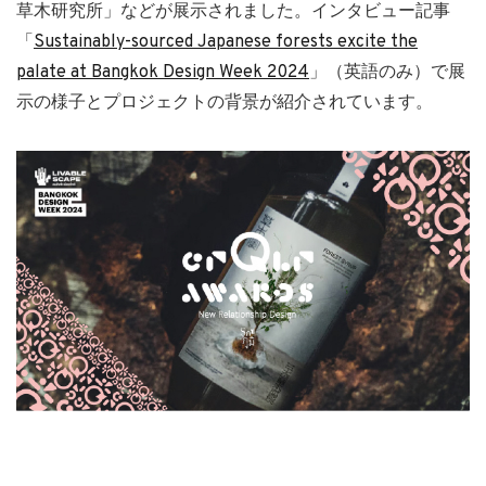
草木研究所」などが展示されました。インタビュー記事
「
Sustainably-sourced Japanese forests excite the
palate at Bangkok Design Week 2024
」（英語のみ）で展
示の様子とプロジェクトの背景が紹介されています。