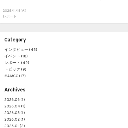
たな出会いを生み出した展示の様子をお届けします。
2025/11/18(火)
レポート
Category
インタビュー (48)
イベント (18)
レポート (42)
トピック (9)
#AMGC (17)
Archives
2026.06 (1)
2026.04 (1)
2026.03 (1)
2026.02 (1)
2026.01 (2)