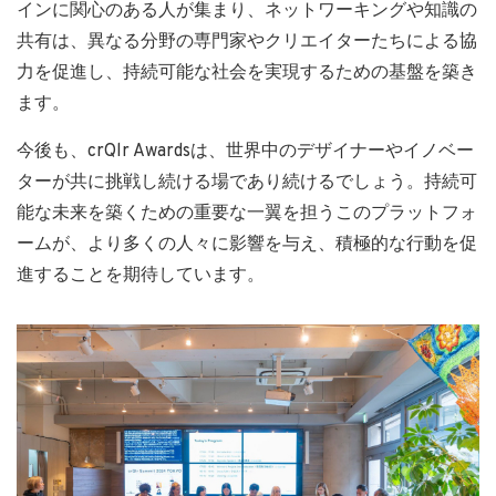
インに関心のある人が集まり、ネットワーキングや知識の
共有は、異なる分野の専門家やクリエイターたちによる協
力を促進し、持続可能な社会を実現するための基盤を築き
ます。
今後も、crQlr Awardsは、世界中のデザイナーやイノベー
ターが共に挑戦し続ける場であり続けるでしょう。持続可
能な未来を築くための重要な一翼を担うこのプラットフォ
ームが、より多くの人々に影響を与え、積極的な行動を促
進することを期待しています。