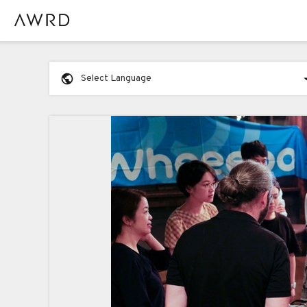
Select Language