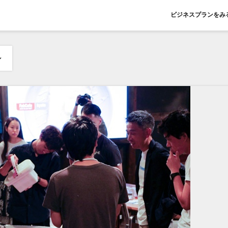
ビジネスプランをみ