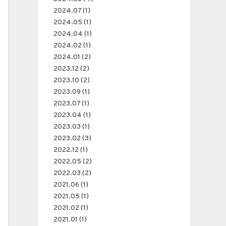
2024.07 (1)
2024.05 (1)
2024.04 (1)
2024.02 (1)
2024.01 (2)
2023.12 (2)
2023.10 (2)
2023.09 (1)
2023.07 (1)
2023.04 (1)
2023.03 (1)
2023.02 (3)
2022.12 (1)
2022.05 (2)
2022.03 (2)
2021.06 (1)
2021.05 (1)
2021.02 (1)
2021.01 (1)