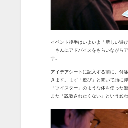
イベント後半はいよいよ「新しい遊
ーさんにアドバイスをもらいながら
す。
アイデアシートに記入する前に、付
きます。まず「遊び」と聞いて頭に
「ツイスター」のような体を使った
また「説教されたくない」という変