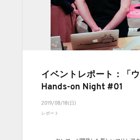
イベントレポート：「ウ
Hands-on Night #01
2019/08/18(日)
レポート