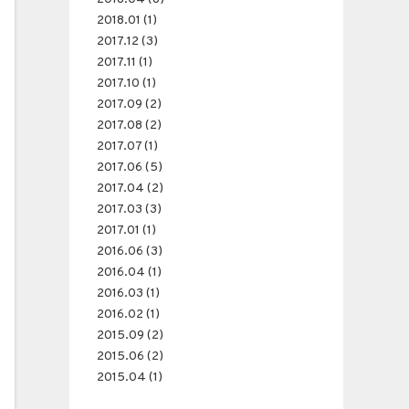
2018.01 (1)
2017.12 (3)
2017.11 (1)
2017.10 (1)
2017.09 (2)
2017.08 (2)
2017.07 (1)
2017.06 (5)
2017.04 (2)
2017.03 (3)
2017.01 (1)
2016.06 (3)
2016.04 (1)
2016.03 (1)
2016.02 (1)
2015.09 (2)
2015.06 (2)
2015.04 (1)