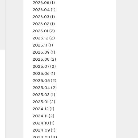
2026.06 (1)
2026.04 (1)
2026.03 (1)
2026.02 (1)
2026.01 (2)
2025.12 (2)
2025.11 (1)
2025.09 (1)
2025.08 (2)
2025.07 (2)
2025.06 (1)
2025.05 (2)
2025.04 (2)
2025.03 (1)
2025.01 (2)
2024.12 (1)
2024.11 (2)
2024.10 (1)
2024.09 (1)
2024.08 (4)