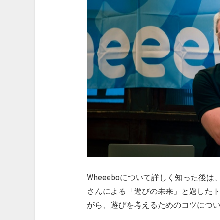
Wheeeboについて詳しく知った後は
さんによる「遊びの未来」と題した
がら、遊びを考えるためのコツにつ