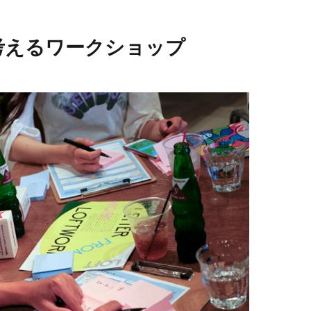
考えるワークショップ