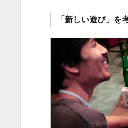
「新しい遊び」を