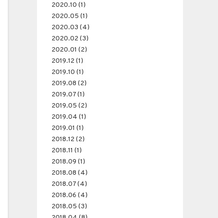
2020.10 (1)
2020.05 (1)
2020.03 (4)
2020.02 (3)
2020.01 (2)
2019.12 (1)
2019.10 (1)
2019.08 (2)
2019.07 (1)
2019.05 (2)
2019.04 (1)
2019.01 (1)
2018.12 (2)
2018.11 (1)
2018.09 (1)
2018.08 (4)
2018.07 (4)
2018.06 (4)
2018.05 (3)
2018.04 (8)