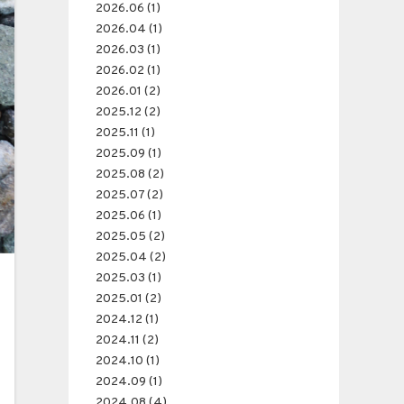
2026.06 (1)
2026.04 (1)
2026.03 (1)
2026.02 (1)
2026.01 (2)
2025.12 (2)
2025.11 (1)
2025.09 (1)
2025.08 (2)
2025.07 (2)
2025.06 (1)
2025.05 (2)
2025.04 (2)
2025.03 (1)
2025.01 (2)
2024.12 (1)
2024.11 (2)
2024.10 (1)
2024.09 (1)
2024.08 (4)