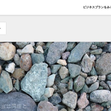
ビジネスプランをみ