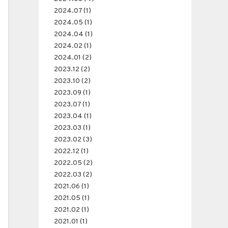
2024.07 (1)
2024.05 (1)
2024.04 (1)
2024.02 (1)
2024.01 (2)
2023.12 (2)
2023.10 (2)
2023.09 (1)
2023.07 (1)
2023.04 (1)
2023.03 (1)
2023.02 (3)
2022.12 (1)
2022.05 (2)
2022.03 (2)
2021.06 (1)
2021.05 (1)
2021.02 (1)
2021.01 (1)