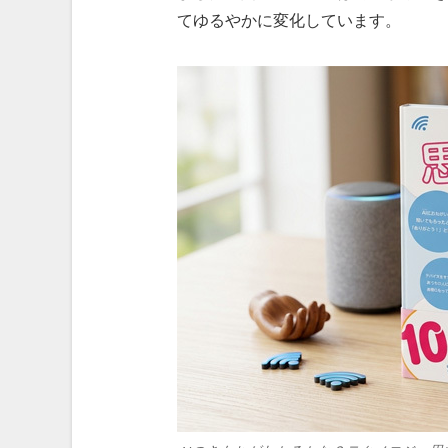
てゆるやかに変化しています。