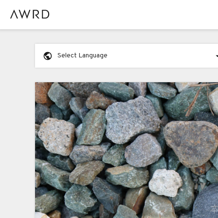
Select Language