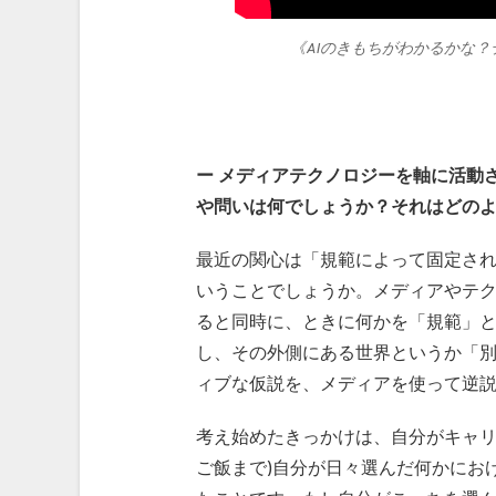
《AIのきもちがわかるかな
ー
メディアテクノロジーを軸に活動
や問いは何でしょうか？それはどの
最近の関心は「規範によって固定さ
いうことでしょうか。メディアやテ
ると同時に、ときに何かを「規範」
し、その外側にある世界というか「
ィブな仮説を、メディアを使って逆
考え始めたきっかけは、自分がキャリ
ご飯まで)自分が日々選んだ何かにお