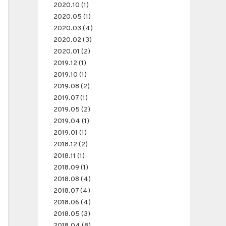
2020.10 (1)
2020.05 (1)
2020.03 (4)
2020.02 (3)
2020.01 (2)
2019.12 (1)
2019.10 (1)
2019.08 (2)
2019.07 (1)
2019.05 (2)
2019.04 (1)
2019.01 (1)
2018.12 (2)
2018.11 (1)
2018.09 (1)
2018.08 (4)
2018.07 (4)
2018.06 (4)
2018.05 (3)
2018.04 (8)