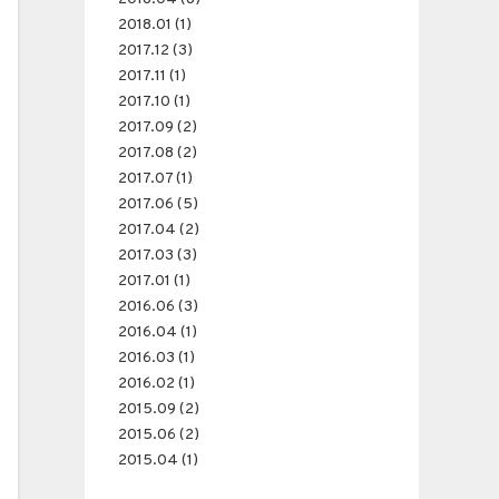
2018.01 (1)
2017.12 (3)
2017.11 (1)
2017.10 (1)
2017.09 (2)
2017.08 (2)
2017.07 (1)
2017.06 (5)
2017.04 (2)
2017.03 (3)
2017.01 (1)
2016.06 (3)
2016.04 (1)
2016.03 (1)
2016.02 (1)
2015.09 (2)
2015.06 (2)
2015.04 (1)