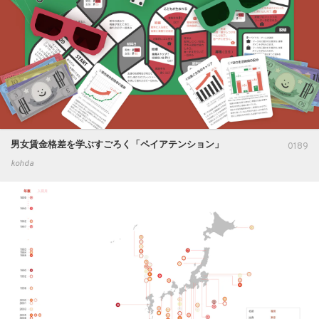
男女賃金格差を学ぶすごろく「ペイアテンション」
0189
kohda