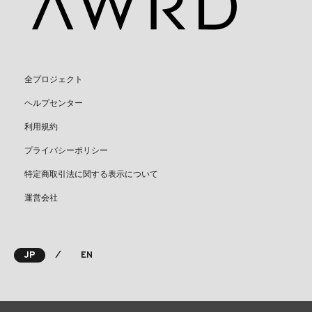
全プロジェクト
ヘルプセンター
利用規約
プライバシーポリシー
特定商取引法に関する表示について
運営会社
⁄
JP
EN