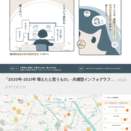
「2020年-2021年 増えたと思うもの」-共感型インフォグラフィック-
0043
オザワタクヤ