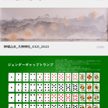
神域山水_大神神社_0321_2023
0085