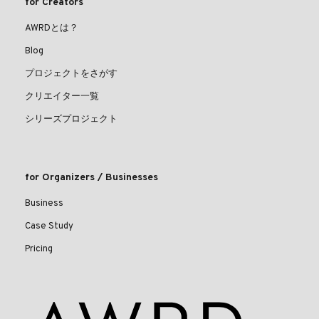
for Creators
AWRDとは？
Blog
プロジェクトをさがす
クリエイター一覧
シリーズプロジェクト
for Organizers / Businesses
Business
Case Study
Pricing