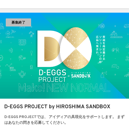
募集終了
D-EGGS PROJECT by HIROSHIMA SANDBOX
D-EGGS PROJECTでは、 アイディアの具現化をサポートします。 まず
はあなたの閃きを応募してください。