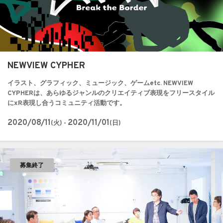
NEWVIEW CYPHER
イラスト、グラフィック、ミュージック、ゲームetc. NEWVIEW
CYPHERは、あらゆるジャンルのクリエイティブ表現をフリースタイル
にxR表現し合うコミュニティ活動です。
2020/08/11
2020/11/01
(火) -
(日)
募集終了