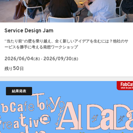
Service Design Jam
“当たり前”の壁を乗り越え、全く新しいアイデアを生むには？他社のサ
ービスを勝手に考える発想ワークショップ
2026/06/04
2026/09/30
(木) -
(水)
50
残り
日
結果発表