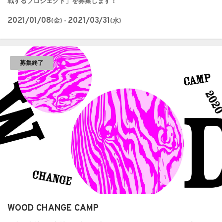
戦するプロジェクト」を募集します！
2021/01/08
2021/03/31
(金) -
(水)
募集終了
WOOD CHANGE CAMP