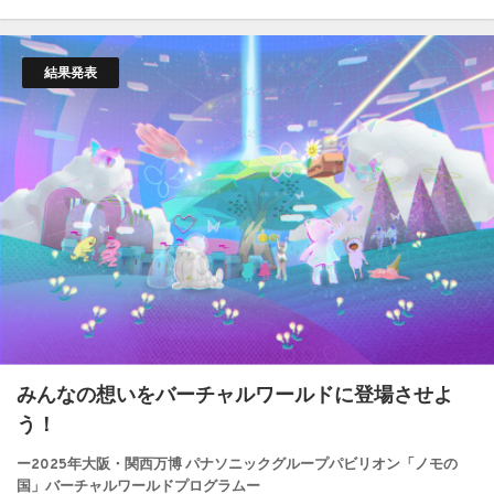
結果発表
みんなの想いをバーチャルワールドに登場させよ
う！
ー2025年大阪・関西万博 パナソニックグループパビリオン「ノモの
国」バーチャルワールドプログラムー