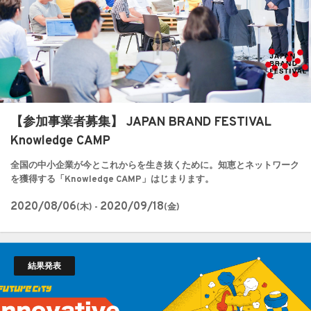
【参加事業者募集】 JAPAN BRAND FESTIVAL
Knowledge CAMP
全国の中小企業が今とこれからを生き抜くために。知恵とネットワーク
を獲得する「Knowledge CAMP」はじまります。
2020/08/06
2020/09/18
(木) -
(金)
結果発表