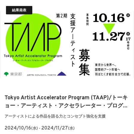
結果発表
Tokyo Artist Accelerator Program (TAAP)/トーキ
ョー・アーティスト・アクセラレーター・プログ...
アーティストによる作品を語る力とコンセプト強化を支援
2024/10/16
2024/11/27
(水) -
(水)