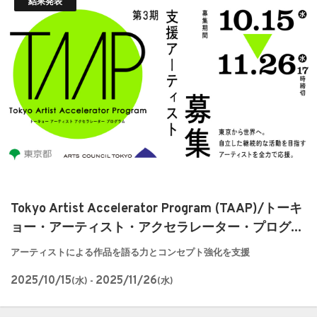
結果発表
Tokyo Artist Accelerator Program (TAAP)/トーキ
ョー・アーティスト・アクセラレーター・プログ...
アーティストによる作品を語る力とコンセプト強化を支援
2025/10/15
2025/11/26
(水) -
(水)