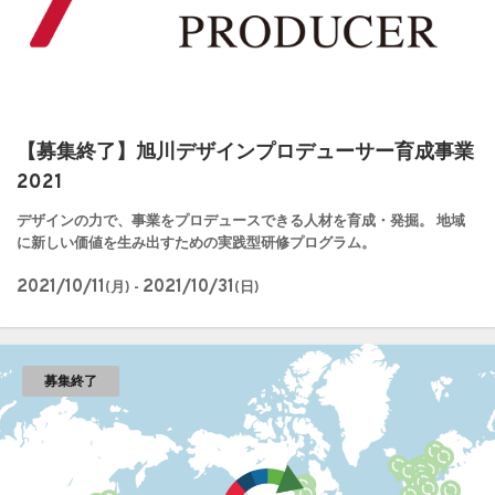
【募集終了】旭川デザインプロデューサー育成事業
2021
デザインの力で、事業をプロデュースできる人材を育成・発掘。 地域
に新しい価値を生み出すための実践型研修プログラム。
2021/10/11
2021/10/31
(月) -
(日)
募集終了