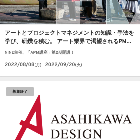
アートとプロジェクトマネジメントの知識・手法を
学び、研鑽を積む。 アート業界で渇望されるPM...
NINE主催、「APM講座」第2期開講！
2022/08/08
2022/09/20
(月) -
(火)
募集終了