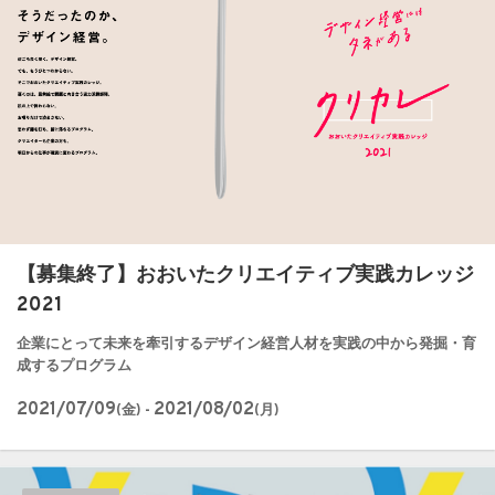
【募集終了】おおいたクリエイティブ実践カレッジ
2021
企業にとって未来を牽引するデザイン経営人材を実践の中から発掘・育
成するプログラム
2021/07/09
2021/08/02
(金) -
(月)