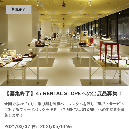
募集終了
【募集終了】47 RENTAL STOREへの出展品募集！
全国でものづくりに取り組む皆様へ。レンタルを通じて製品・サービス
に対するフィードバックを得る「47 RENTAL STORE」への出展者を募
集します！
2021/03/07
2021/05/14
(日) -
(金)