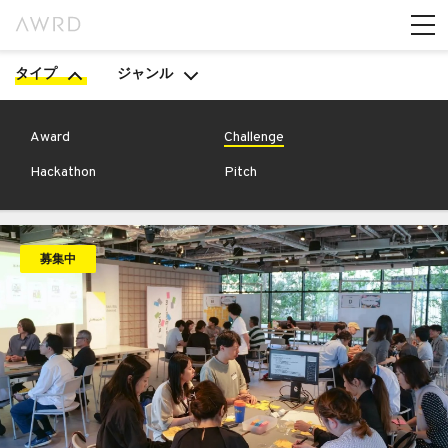
タイプ
ジャンル
Award
Challenge
Hackathon
Pitch
募集中