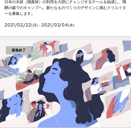
日本の木材（国産材）の利用を大胆にチェンジするチームを結成し、飛
騨の森でのキャンプへ。新たなものづくりのデザインに挑むクリエイタ
ーを募集します。
2021/02/22
2021/03/04
(月) -
(木)
募集終了