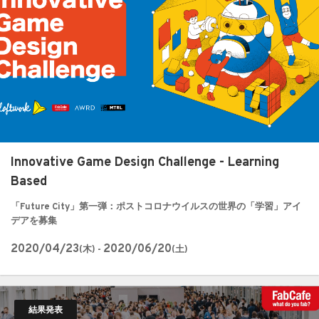
Innovative Game Design Challenge - Learning
Based
「Future City」第一弾：ポストコロナウイルスの世界の「学習」アイ
デアを募集
2020/04/23
2020/06/20
(木) -
(土)
結果発表