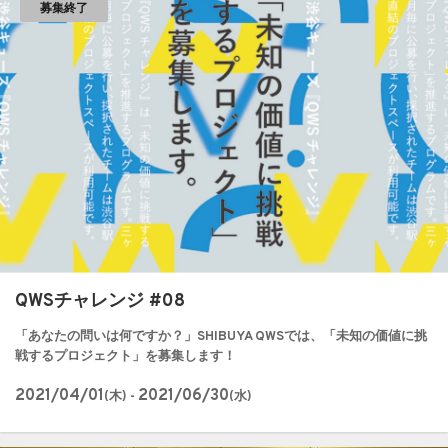
募集終了
QWSチャレンジ #08
「あなたの問いは何ですか？」SHIBUYA QWSでは、「未知の価値に挑
戦するプロジェクト」を募集します！
2021/04/01
2021/06/30
(木) -
(水)