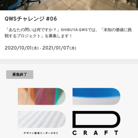
QWSチャレンジ #06
「あなたの問いは何ですか？」SHIBUYA QWSでは、「未知の価値に挑
戦するプロジェクト」を募集します！
2020/10/01
2021/01/07
(木) -
(木)
募集終了