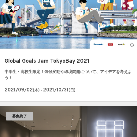
Global Goals Jam TokyoBay 2021
中学生・高校生限定！気候変動や環境問題について、アイデアを考えよ
う！
2021/09/02
2021/10/31
(木) -
(日)
募集終了