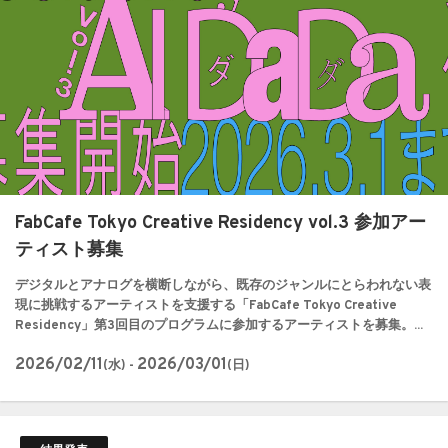
FabCafe Tokyo Creative Residency vol.3 参加アー
ティスト募集
デジタルとアナログを横断しながら、既存のジャンルにとらわれない表
現に挑戦するアーティストを支援する「FabCafe Tokyo Creative
Residency」第3回目のプログラムに参加するアーティストを募集。...
2026/02/11
2026/03/01
(水) -
(日)