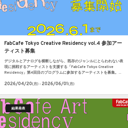
FabCafe Tokyo Creative Residency vol.4 参加アー
ティスト募集
デジタルとアナログを横断しながら、既存のジャンルにとらわれない表
現に挑戦するアーティストを支援する「FabCafe Tokyo Creative
Residency」第4回目のプログラムに参加するアーティストを募集。...
2026/04/20
2026/06/01
(月) -
(月)
結果発表