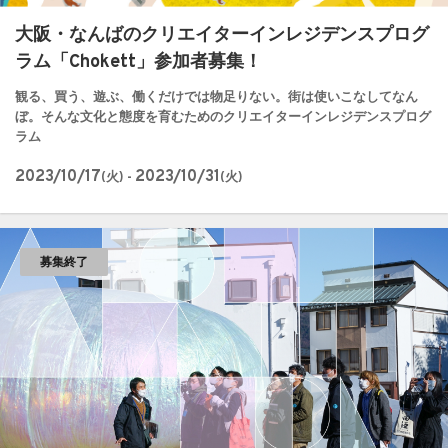
大阪・なんばのクリエイターインレジデンスプログ
ラム「Chokett」参加者募集！
観る、買う、遊ぶ、働くだけでは物足りない。街は使いこなしてなん
ぼ。そんな文化と態度を育むためのクリエイターインレジデンスプログ
ラム
2023/10/17
2023/10/31
(火) -
(火)
募集終了