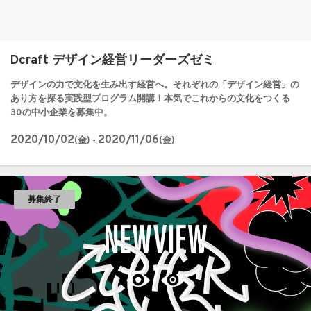
Dcraft デザイン経営リーダーズゼミ
デザインの力で文化を生み出す経営へ。それぞれの「デザイン経営」の
あり方を探る実践型プログラム開講！本気でこれからの文化をつくる
30の中小企業を募集中。
2020/10/02
2020/11/06
(金) -
(金)
募集終了