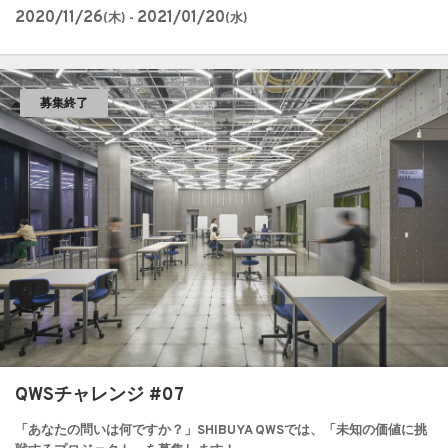
2020/11/26
2021/01/20
(木) -
(水)
募集終了
QWSチャレンジ #07
「あなたの問いは何ですか？」SHIBUYA QWSでは、「未知の価値に挑