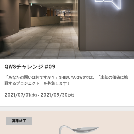
QWSチャレンジ #09
「あなたの問いは何ですか？」SHIBUYA QWSでは、「未知の価値に挑
戦するプロジェクト」を募集します！
2021/07/01
2021/09/30
(木) -
(木)
募集終了