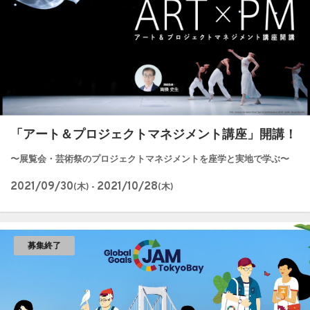
「アート＆プロジェクトマネジメント講座」開講！
〜展覧会・芸術祭のプロジェクトマネジメントを座学と実地で学ぶ〜
2021/09/30
2021/10/28
(木) -
(木)
募集終了