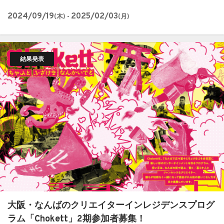
2024/09/19
2025/02/03
(木) -
(月)
結果発表
大阪・なんばのクリエイターインレジデンスプログ
ラム「Chokett」2期参加者募集！